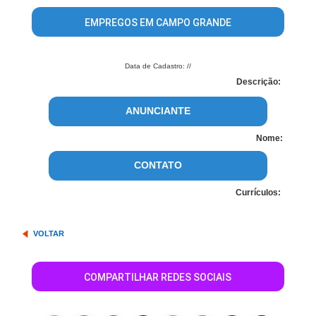
EMPREGOS EM CAMPO GRANDE
Data de Cadastro: //
Descrição:
ANUNCIANTE
Nome:
CONTATO
Currículos:
VOLTAR
COMPARTILHAR REDES SOCIAIS