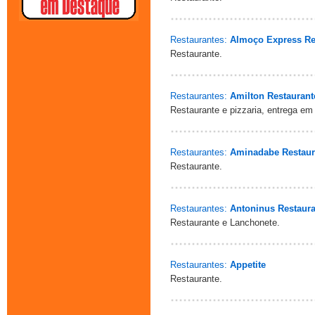
Restaurantes:
Almoço Express Re
Restaurante.
Restaurantes:
Amilton Restaurant
Restaurante e pizzaria, entrega em 
Restaurantes:
Aminadabe Restaur
Restaurante.
Restaurantes:
Antoninus Restaura
Restaurante e Lanchonete.
Restaurantes:
Appetite
Restaurante.