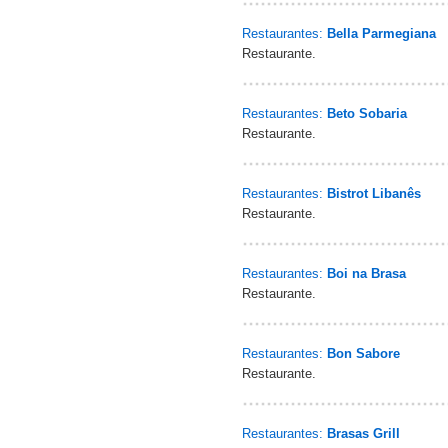
Restaurantes:
Bella Parmegiana
Restaurante.
Restaurantes:
Beto Sobaria
Restaurante.
Restaurantes:
Bistrot Libanês
Restaurante.
Restaurantes:
Boi na Brasa
Restaurante.
Restaurantes:
Bon Sabore
Restaurante.
Restaurantes:
Brasas Grill