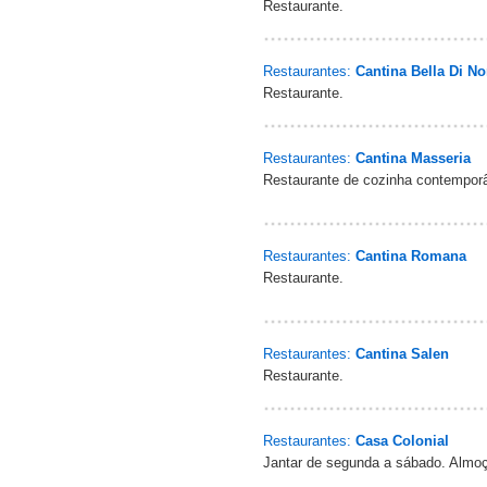
Restaurante.
Restaurantes:
Cantina Bella Di N
Restaurante.
Restaurantes:
Cantina Masseria
Restaurante de cozinha contempor
Restaurantes:
Cantina Romana
Restaurante.
Restaurantes:
Cantina Salen
Restaurante.
Restaurantes:
Casa Colonial
Jantar de segunda a sábado. Almoç