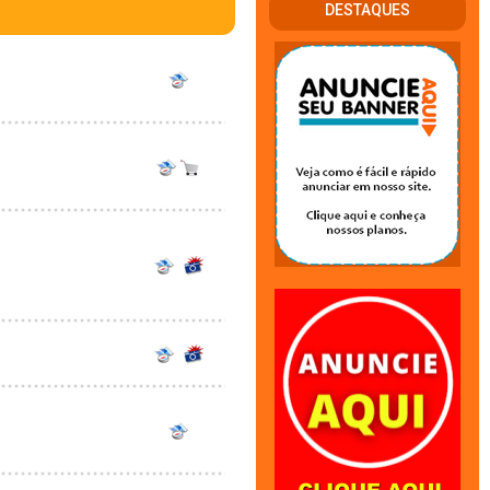
DESTAQUES