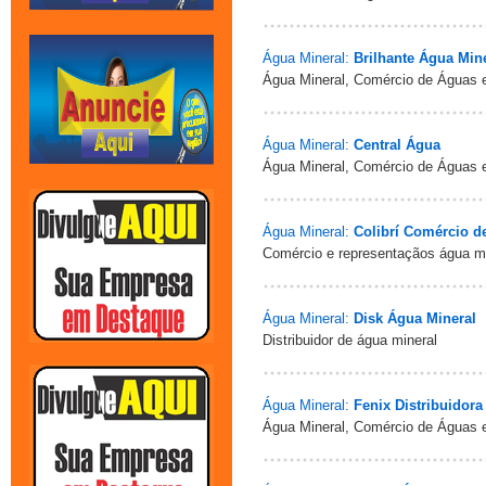
Água Mineral:
Brilhante Água Min
Água Mineral, Comércio de Águas 
Água Mineral:
Central Água
Água Mineral, Comércio de Águas 
Água Mineral:
Colibrí Comércio d
Comércio e representaçãos água mi
Água Mineral:
Disk Água Mineral
Distribuidor de água mineral
Água Mineral:
Fenix Distribuidora
Água Mineral, Comércio de Águas 