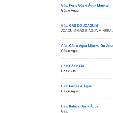
Gás:
Forte Gás e Água Mineral
Gás e Água.
Gás:
GÁS DO JOAQUIM
JOAQUIM GÁS E ÁGUA MINERAL
Gás:
Gás e Água Mineral Do Joa
Gás e Água.
Gás:
Gás e Cia
Gás e Cia.
Gás:
Isagás & Água
Gás e Água.
Gás:
Itatiaia Gás e Água
Gás.