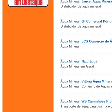
Água Mineral:
Jancel Água Minera
Distribuidor de água mineral
Água Mineral:
JF Comercial Pôr d
Distribuidor de água mineral
Água Mineral:
LCS Comércio de 
Água Mineral.
Água Mineral:
Naturágua
Água Mineral em Geral.
Água Mineral:
Vitória Água Minera
Água Mineral, Comércio de Águas 
Água Mineral:
WS Caminhões Pip
Transporte de água para piscina e 