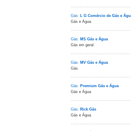
Gás:
L G Comércio de Gás e Águ
Gás e Água.
Gás:
MS Gás e Água
Gás em geral.
Gás:
MV Gás e Água
Gás.
Gás:
Premium Gás e Água
Gás e Água.
Gás:
Rick Gás
Gás e Água.