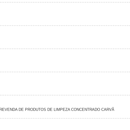
S REVENDA DE PRODUTOS DE LIMPEZA CONCENTRADO CARVÃ