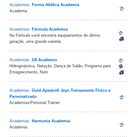
Academias:
Forma Atlética Academia
Academia
Academias:
Fórmula Academia
Na Fórmula você encontra equipamentos de última
geração, uma grande varieda
Academias:
G8 Academia
Hidroginástica, Natação, Dança de Salão, Programa para
Emagrecimento, Nutri
Academias:
Gold Apastrofi Jeyn Treinamento Físico e
Personalizado
Academias/Personal Trainer.
Academias:
Harmonia Academia
Academia.