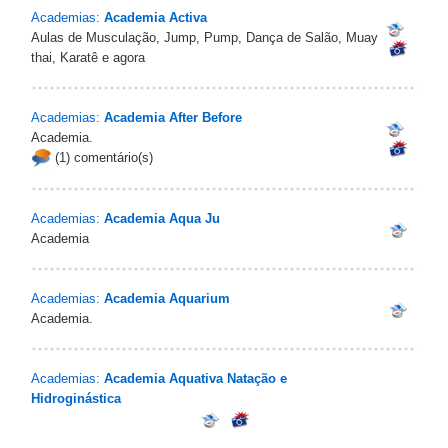
Academias:
Academia Activa
Aulas de Musculação, Jump, Pump, Dança de Salão, Muay
thai, Karatê e agora
Academias:
Academia After Before
Academia.
(1) comentário(s)
Academias:
Academia Aqua Ju
Academia
Academias:
Academia Aquarium
Academia.
Academias:
Academia Aquativa Natação e
Hidroginástica