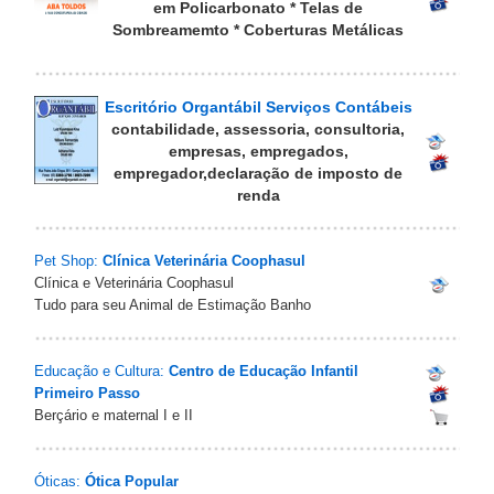
em Policarbonato * Telas de
Sombreamemto * Coberturas Metálicas
Escritório Organtábil Serviços Contábeis
contabilidade, assessoria, consultoria,
empresas, empregados,
empregador,declaração de imposto de
renda
Pet Shop:
Clínica Veterinária Coophasul
Clínica e Veterinária Coophasul
Tudo para seu Animal de Estimação Banho
Educação e Cultura:
Centro de Educação Infantil
Primeiro Passo
Berçário e maternal I e II
Óticas:
Ótica Popular