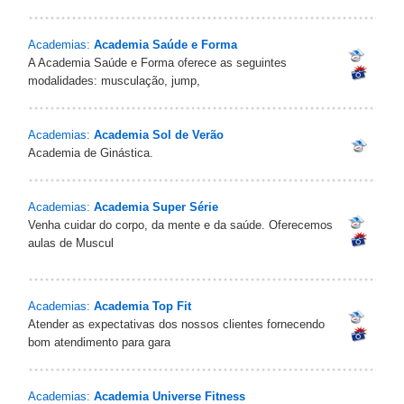
Academias:
Academia Saúde e Forma
A Academia Saúde e Forma oferece as seguintes
modalidades: musculação, jump,
Academias:
Academia Sol de Verão
Academia de Ginástica.
Academias:
Academia Super Série
Venha cuidar do corpo, da mente e da saúde. Oferecemos
aulas de Muscul
Academias:
Academia Top Fit
Atender as expectativas dos nossos clientes fornecendo
bom atendimento para gara
Academias:
Academia Universe Fitness