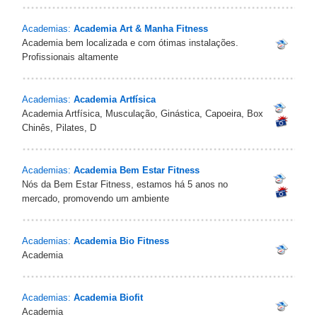
Academias:
Academia Art & Manha Fitness
Academia bem localizada e com ótimas instalações.
Profissionais altamente
Academias:
Academia Artfísica
Academia Artfísica, Musculação, Ginástica, Capoeira, Box
Chinês, Pilates, D
Academias:
Academia Bem Estar Fitness
Nós da Bem Estar Fitness, estamos há 5 anos no
mercado, promovendo um ambiente
Academias:
Academia Bio Fitness
Academia
Academias:
Academia Biofit
Academia