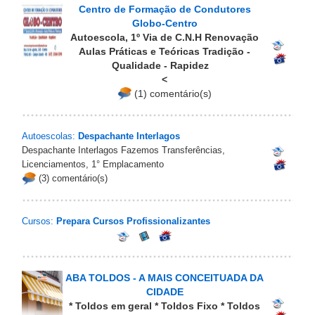
Centro de Formação de Condutores
Globo-Centro
Autoescola, 1º Via de C.N.H Renovação
Aulas Práticas e Teóricas Tradição -
Qualidade - Rapidez
<
(1) comentário(s)
Autoescolas:
Despachante Interlagos
Despachante Interlagos Fazemos Transferências,
Licenciamentos, 1° Emplacamento
(3) comentário(s)
Cursos:
Prepara Cursos Profissionalizantes
ABA TOLDOS - A MAIS CONCEITUADA DA
CIDADE
* Toldos em geral * Toldos Fixo * Toldos