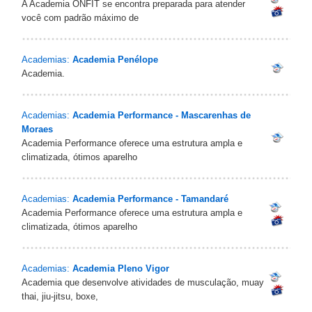
A Academia ONFIT se encontra preparada para atender
você com padrão máximo de
Academias:
Academia Penélope
Academia.
Academias:
Academia Performance - Mascarenhas de
Moraes
Academia Performance oferece uma estrutura ampla e
climatizada, ótimos aparelho
Academias:
Academia Performance - Tamandaré
Academia Performance oferece uma estrutura ampla e
climatizada, ótimos aparelho
Academias:
Academia Pleno Vigor
Academia que desenvolve atividades de musculação, muay
thai, jiu-jitsu, boxe,