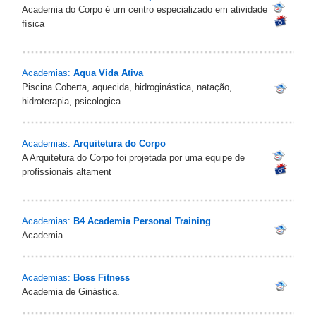
Academia do Corpo é um centro especializado em atividade
física
Academias:
Aqua Vida Ativa
Piscina Coberta, aquecida, hidroginástica, natação,
hidroterapia, psicologica
Academias:
Arquitetura do Corpo
A Arquitetura do Corpo foi projetada por uma equipe de
profissionais altament
Academias:
B4 Academia Personal Training
Academia.
Academias:
Boss Fitness
Academia de Ginástica.