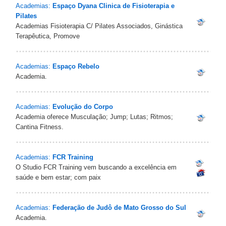
Academias:
Espaço Dyana Clinica de Fisioterapia e
Pilates
Academias Fisioterapia C/ Pilates Associados, Ginástica
Terapêutica, Promove
Academias:
Espaço Rebelo
Academia.
Academias:
Evolução do Corpo
Academia oferece Musculação; Jump; Lutas; Ritmos;
Cantina Fitness.
Academias:
FCR Training
O Studio FCR Training vem buscando a excelência em
saúde e bem estar; com paix
Academias:
Federação de Judô de Mato Grosso do Sul
Academia.