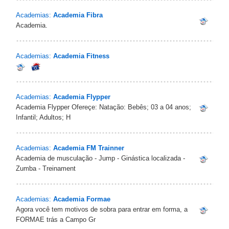
Academias:
Academia Fibra
Academia.
Academias:
Academia Fitness
Academias:
Academia Flypper
Academia Flypper Ofereçe: Natação: Bebês; 03 a 04 anos;
Infantil; Adultos; H
Academias:
Academia FM Trainner
Academia de musculação - Jump - Ginástica localizada -
Zumba - Treinament
Academias:
Academia Formae
Agora você tem motivos de sobra para entrar em forma, a
FORMAE trás a Campo Gr