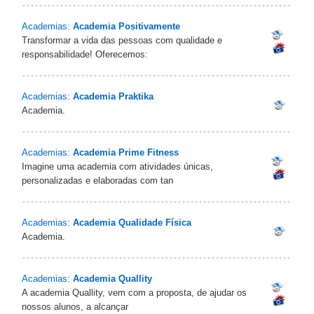
Academias:
Academia Positivamente
Transformar a vida das pessoas com qualidade e
responsabilidade! Oferecemos:
Academias:
Academia Praktika
Academia.
Academias:
Academia Prime Fitness
Imagine uma academia com atividades únicas,
personalizadas e elaboradas com tan
Academias:
Academia Qualidade Física
Academia.
Academias:
Academia Quallity
A academia Quallity, vem com a proposta, de ajudar os
nossos alunos, a alcançar