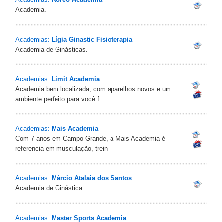
Academia.
Academias:
Lígia Ginastic Fisioterapia
Academia de Ginásticas.
Academias:
Limit Academia
Academia bem localizada, com aparelhos novos e um
ambiente perfeito para você f
Academias:
Mais Academia
Com 7 anos em Campo Grande, a Mais Academia é
referencia em musculação, trein
Academias:
Márcio Atalaia dos Santos
Academia de Ginástica.
Academias:
Master Sports Academia