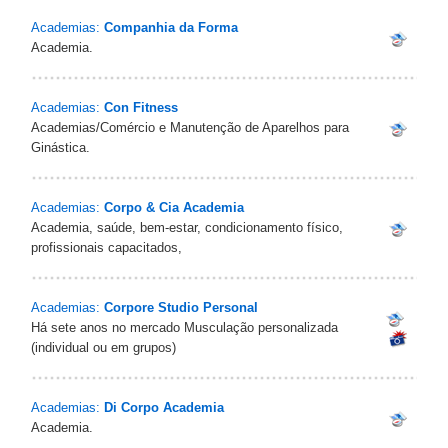
Academias:
Companhia da Forma
Academia.
Academias:
Con Fitness
Academias/Comércio e Manutenção de Aparelhos para
Ginástica.
Academias:
Corpo & Cia Academia
Academia, saúde, bem-estar, condicionamento físico,
profissionais capacitados,
Academias:
Corpore Studio Personal
Há sete anos no mercado Musculação personalizada
(individual ou em grupos)
Academias:
Di Corpo Academia
Academia.