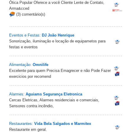
Ótica Popular Oferece a você Cliente Lente de Contato,
Arma&cced
(3) comentário(s)
Eventos e Festas:
DJ João Henrique
Sonorização, iluminação e locação de equipametos para
festas e eventos
Alimentação:
Omnilife
Excelente para quem Precisa Emagrecer e não Pode Fazer
exercicios por recomend
Alarmes:
Aguiams Segurança Eletronica
Cercas Eletricas, Alarmes residenciais e comerciais,
Sensores contra incêndio,
Restaurantes:
Vida Bela Salgados e Marmitex
Restaurante em geral.