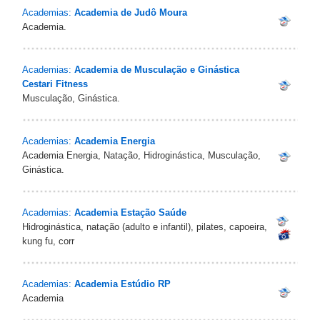
Academias:
Academia de Judô Moura
Academia.
Academias:
Academia de Musculação e Ginástica
Cestari Fitness
Musculação, Ginástica.
Academias:
Academia Energia
Academia Energia, Natação, Hidroginástica, Musculação,
Ginástica.
Academias:
Academia Estação Saúde
Hidroginástica, natação (adulto e infantil), pilates, capoeira,
kung fu, corr
Academias:
Academia Estúdio RP
Academia