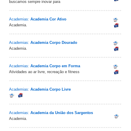
buscamos sempre inovar para
Academias:
Academia Cor Ativo
Academia.
Academias:
Academia Corpo Dourado
Academia.
Academias:
Academia Corpo em Forma
Atividades ao ar livre, recreação e fitness
Academias:
Academia Corpo Livre
Academias:
Academia da União dos Sargentos
Academia.