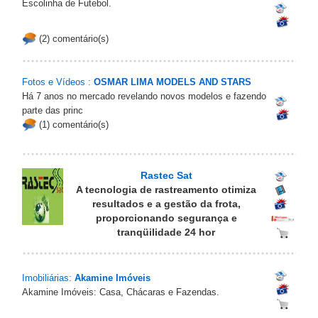
Escolinha de Futebol.
(2) comentário(s)
Fotos e Vídeos :
OSMAR LIMA MODELS AND STARS
Há 7 anos no mercado revelando novos modelos e fazendo
parte das princ
(1) comentário(s)
Rastec Sat
A tecnologia de rastreamento otimiza
resultados e a gestão da frota,
proporcionando segurança e
tranqüilidade 24 hor
Imobiliárias:
Akamine Imóveis
Akamine Imóveis: Casa, Chácaras e Fazendas.