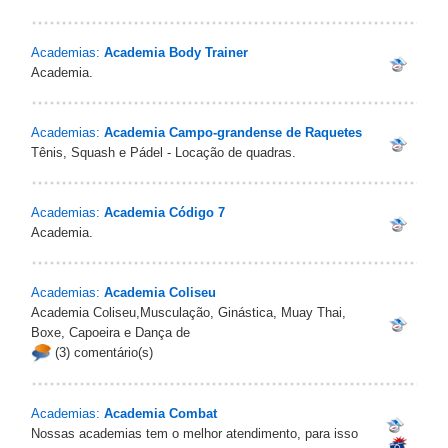
Academias:
Academia Body Trainer
Academia.
Academias:
Academia Campo-grandense de Raquetes
Tênis, Squash e Pádel - Locação de quadras.
Academias:
Academia Código 7
Academia.
Academias:
Academia Coliseu
Academia Coliseu,Musculação, Ginástica, Muay Thai,
Boxe, Capoeira e Dança de
(3) comentário(s)
Academias:
Academia Combat
Nossas academias tem o melhor atendimento, para isso