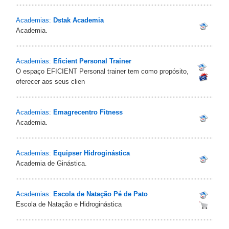
Academias:
Dstak Academia
Academia.
Academias:
Eficient Personal Trainer
O espaço EFICIENT Personal trainer tem como propósito,
oferecer aos seus clien
Academias:
Emagrecentro Fitness
Academia.
Academias:
Equipser Hidroginástica
Academia de Ginástica.
Academias:
Escola de Natação Pé de Pato
Escola de Natação e Hidroginástica