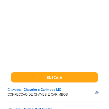
BUSCA: A
Chaveiros:
Chaveiro e Carimbos MC
CONFECÇAO DE CHAVES E CARIMBOS