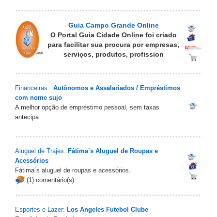
Guia Campo Grande Online
O Portal Guia Cidade Online foi criado
para facilitar sua procura por empresas,
serviços, produtos, profission
Financeiras :
Autônomos e Assalariados / Empréstimos
com nome sujo
A melhor opção de empréstimo pessoal, sem taxas
antecipa
Aluguel de Trajes:
Fátima´s Aluguel de Roupas e
Acessórios
Fátima´s aluguel de roupas e acessórios.
(1) comentário(s)
Esportes e Lazer:
Los Angeles Futebol Clube