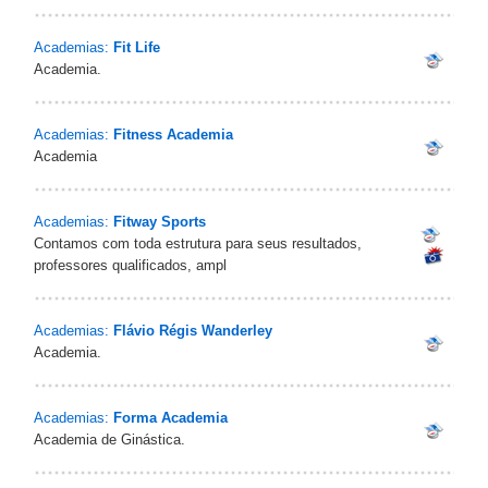
Academias:
Fit Life
Academia.
Academias:
Fitness Academia
Academia
Academias:
Fitway Sports
Contamos com toda estrutura para seus resultados,
professores qualificados, ampl
Academias:
Flávio Régis Wanderley
Academia.
Academias:
Forma Academia
Academia de Ginástica.