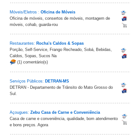
Móveis/Eletros :
Oficina de Móveis
Oficina de móveis, consertos de móveis, montagem de
móveis, cohab, guarda-rou
Restaurantes:
Rocha's Caldos & Sopas
Porção, Self-Service, Frango Recheado, Sobá, Bebidas,
Caldos, Sopas, Sucos Na
(1) comentário(s)
Serviços Públicos:
DETRAN-MS
DETRAN - Departamento de Trânsito do Mato Grosso do
Sul.
Açougues:
Zebu Casa de Carne e Conveniência
Casa de carne e conveniência, qualidade, bom atendimento
e bons preços. Agora