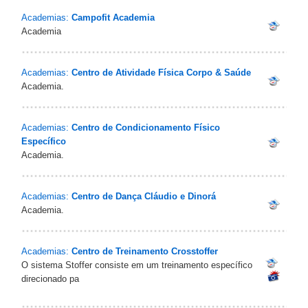
Academias:
Campofit Academia
Academia
Academias:
Centro de Atividade Física Corpo & Saúde
Academia.
Academias:
Centro de Condicionamento Físico
Específico
Academia.
Academias:
Centro de Dança Cláudio e Dinorá
Academia.
Academias:
Centro de Treinamento Crosstoffer
O sistema Stoffer consiste em um treinamento específico
direcionado pa