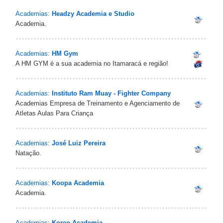
Academias:
Headzy Academia e Studio
Academia.
Academias:
HM Gym
A HM GYM é a sua academia no Itamaracá e região!
Academias:
Instituto Ram Muay - Fighter Company
Academias Empresa de Treinamento e Agenciamento de
Atletas Aulas Para Criança
Academias:
José Luiz Pereira
Natação.
Academias:
Koopa Academia
Academia.
Academias:
Koreo Academia