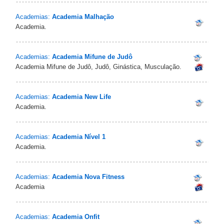
Academias:
Academia Malhação
Academia.
Academias:
Academia Mifune de Judô
Academia Mifune de Judô, Judô, Ginástica, Musculação.
Academias:
Academia New Life
Academia.
Academias:
Academia Nível 1
Academia.
Academias:
Academia Nova Fitness
Academia
Academias:
Academia Onfit