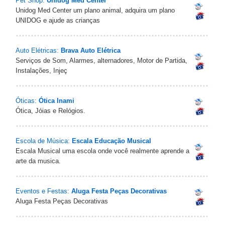
Pet Shop:
Unidog Med Center
Unidog Med Center um plano animal, adquira um plano
UNIDOG e ajude as crianças
Auto Elétricas:
Brava Auto Elétrica
Serviços de Som, Alarmes, alternadores, Motor de Partida,
Instalações, Injeç
Óticas:
Ótica Inami
Ótica, Jóias e Relógios.
Escola de Música:
Escala Educação Musical
Escala Musical uma escola onde você realmente aprende a
arte da musica.
Eventos e Festas:
Aluga Festa Peças Decorativas
Aluga Festa Peças Decorativas