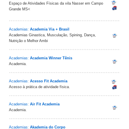
Espaço de Atividades Físicas da vila Nasser em Campo
Grande MS<
Academias:
Academia Via + Brasil
Academias Ginastica, Musculação, Spining, Dança,
Nutrição o Melhor Ambi
Academias:
Academia Winner Tênis
Academia.
Academias:
Acesso Fit Academia
Acesso à prática de atividade física.
Academias:
Air Fit Academia
Academia.
Academias:
Akademia do Corpo