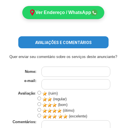
Ver Endereço / WhatsApp
AVALIAÇÕES E COMENTÁRIOS
Quer enviar seu comentário sobre os serviços deste anunciante?
Nome:
e-mail:
Avaliação
:
(ruim)
(regular)
(bom)
(ótimo)
(excelente)
Comentários: