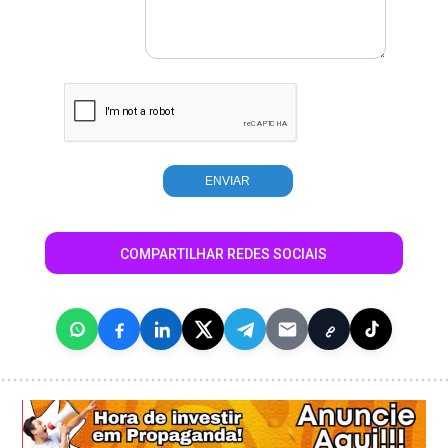
COMPARTILHAR REDES SOCIAIS