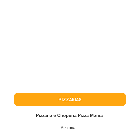
PIZZARIAS
Pizzaria e Choperia Pizza Mania
Pizzaria.