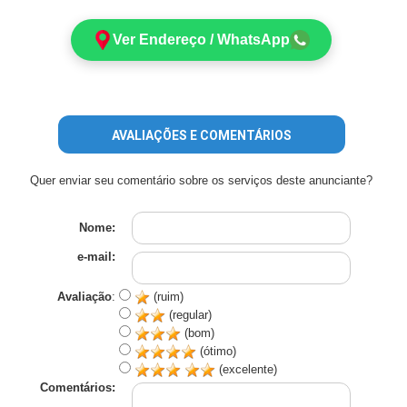
Ver Endereço / WhatsApp
AVALIAÇÕES E COMENTÁRIOS
Quer enviar seu comentário sobre os serviços deste anunciante?
Nome:
e-mail:
Avaliação
:
(ruim)
(regular)
(bom)
(ótimo)
(excelente)
Comentários: