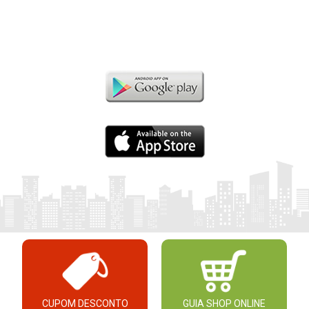
CUPOM DESCONTO
GUIA SHOP ONLINE