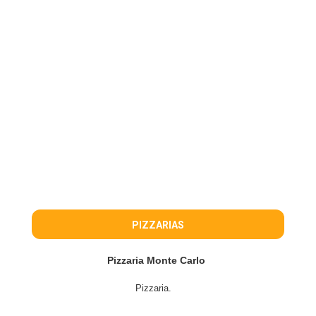
PIZZARIAS
Pizzaria Monte Carlo
Pizzaria.