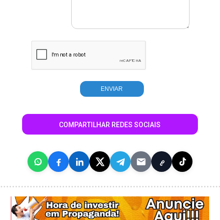
COMPARTILHAR REDES SOCIAIS